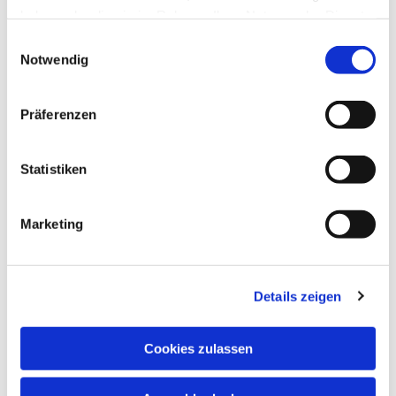
haben oder die sie im Rahmen Ihrer Nutzung der Dienste
gesammelt haben.
Einwilligungsauswahl
Notwendig
Präferenzen
Statistiken
Marketing
Details zeigen
Cookies zulassen