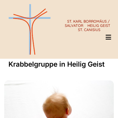
ST. KARL BORROMÄUS /
SALVATOR
HEILIG GEIST
ST. CANISIUS
Krabbelgruppe in Heilig Geist