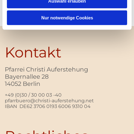
Auswahl erlauben
Nur notwendige Cookies
Kontakt
Pfarrei Christi Auferstehung
Bayernallee 28
14052 Berlin
+49 (0)30 / 30 00 03 -40
pfarrbuero@christi-auferstehung.net
IBAN DE62 3706 0193 6006 9310 04