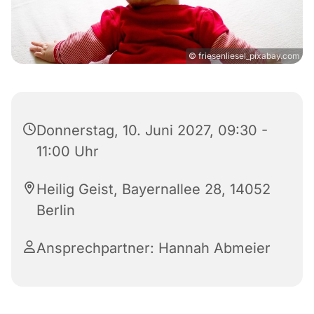
© friesenliesel_pixabay.com
Donnerstag, 10. Juni 2027, 09:30 -
11:00 Uhr
Heilig Geist, Bayernallee 28, 14052
Berlin
Ansprechpartner: Hannah Abmeier