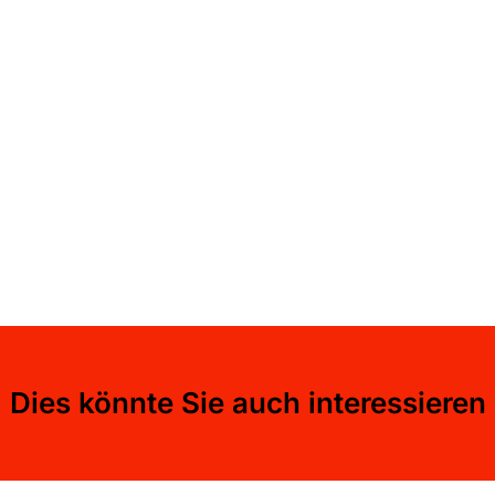
Dies könnte Sie auch interessieren