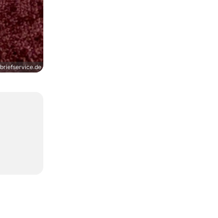
briefservice.de