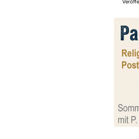
Veröffe