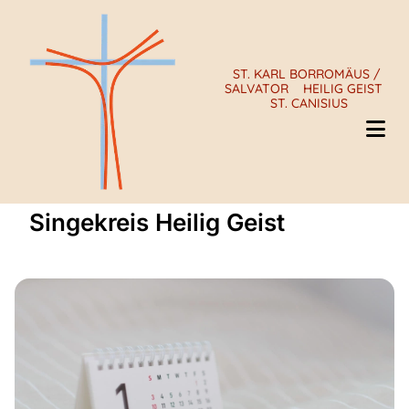
ST. KARL BORROMÄUS /
SALVATOR
HEILIG GEIST
ST. CANISIUS
Singekreis Heilig Geist