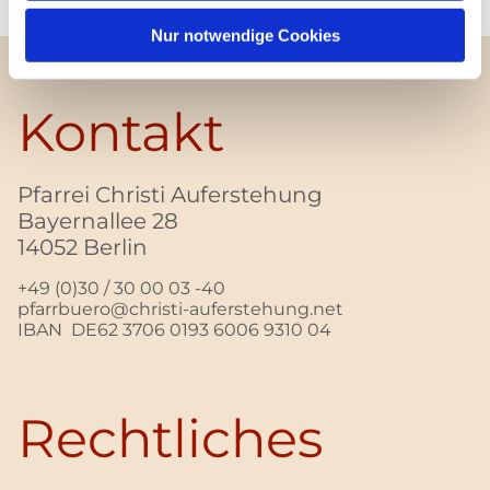
Nur notwendige Cookies
Kontakt
Pfarrei Christi Auferstehung
Bayernallee 28
14052 Berlin
+49 (0)30 / 30 00 03 -40
pfarrbuero@christi-auferstehung.net
IBAN DE62 3706 0193 6006 9310 04
Rechtliches