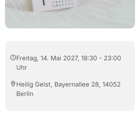
Freitag, 14. Mai 2027, 18:30 - 23:00
Uhr
Heilig Geist, Bayernallee 28, 14052
Berlin