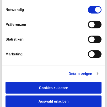
gesammelt haben.
Einwilligungsauswahl
Notwendig
Präferenzen
Statistiken
Marketing
Details zeigen
Cookies zulassen
Auswahl erlauben