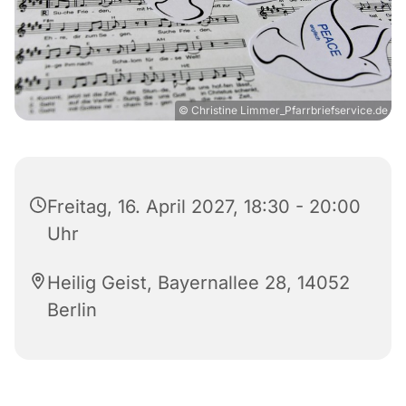
© Christine Limmer_Pfarrbriefservice.de
Freitag, 16. April 2027, 18:30 - 20:00
Uhr
Heilig Geist, Bayernallee 28, 14052
Berlin