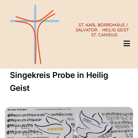
ST. KARL BORROMÄUS /
SALVATOR
HEILIG GEIST
ST. CANISIUS
Singekreis Probe in Heilig
Geist