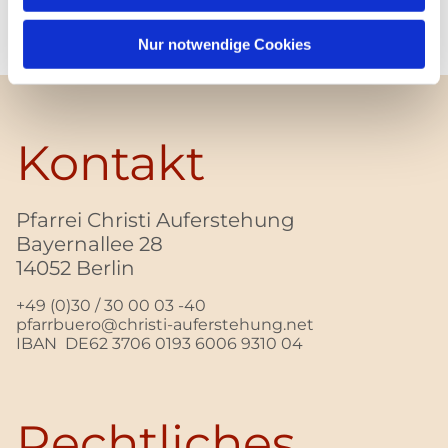
Nur notwendige Cookies
Kontakt
Pfarrei Christi Auferstehung
Bayernallee 28
14052 Berlin
+49 (0)30 / 30 00 03 -40
pfarrbuero@christi-auferstehung.net
IBAN DE62 3706 0193 6006 9310 04
Rechtliches