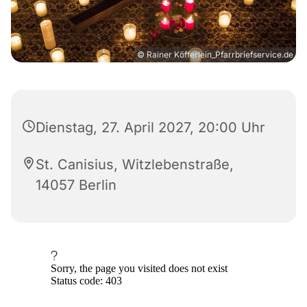
© Rainer Köfferlein_Pfarrbriefservice.de
Dienstag, 27. April 2027, 20:00 Uhr
St. Canisius, Witzlebenstraße,
14057 Berlin