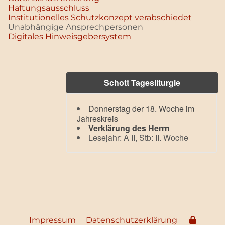
Haftungsausschluss
Institutionelles Schutzkonzept verabschiedet
Unabhängige Ansprechpersonen
Digitales Hinweisgebersystem
Schott Tagesliturgie
Donnerstag der 18. Woche im
Jahreskreis
Verklärung des Herrn
Lesejahr: A II, Stb: II. Woche
Impressum
Datenschutzerklärung