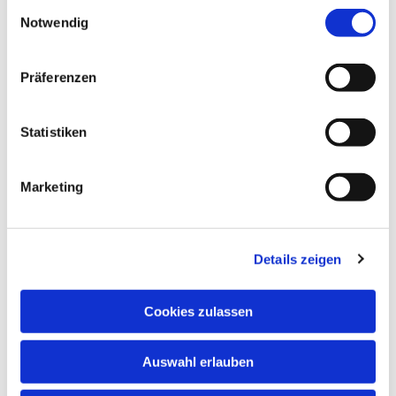
Einwilligungsauswahl
Notwendig
Präferenzen
Statistiken
Marketing
Details zeigen
Cookies zulassen
Auswahl erlauben