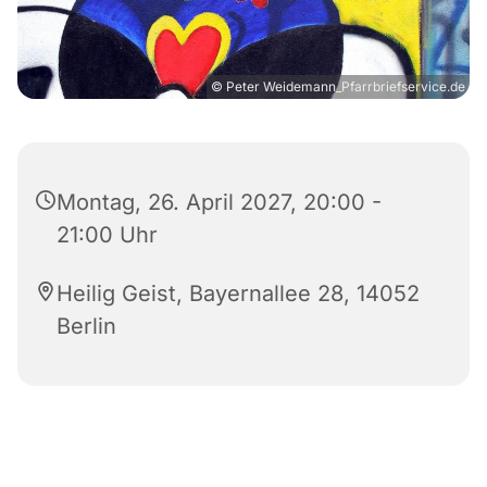
© Peter Weidemann_Pfarrbriefservice.de
Montag, 26. April 2027, 20:00 -
21:00 Uhr
Heilig Geist, Bayernallee 28, 14052
Berlin