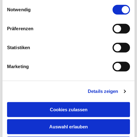
gesammelt haben.
Einwilligungsauswahl
Notwendig
Präferenzen
Statistiken
Marketing
Details zeigen
Cookies zulassen
Auswahl erlauben