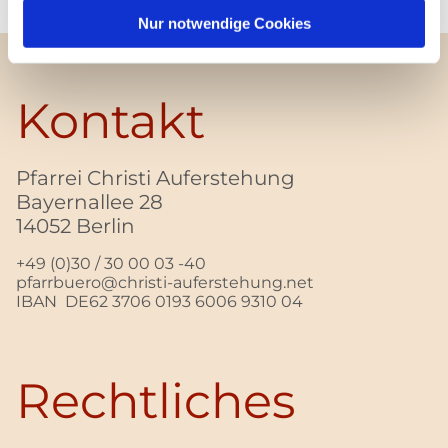
Nur notwendige Cookies
Kontakt
Pfarrei Christi Auferstehung
Bayernallee 28
14052 Berlin
+49 (0)30 / 30 00 03 -40
pfarrbuero@christi-auferstehung.net
IBAN DE62 3706 0193 6006 9310 04
Rechtliches