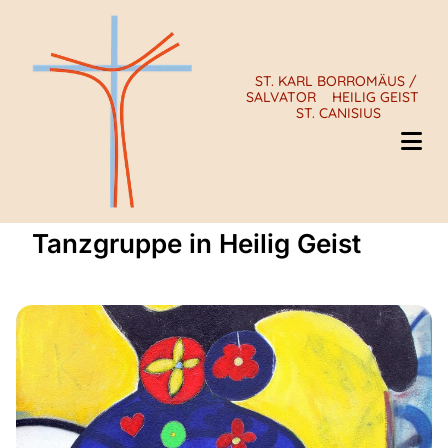
ST. KARL BORROMÄUS /
SALVATOR
HEILIG GEIST
ST. CANISIUS
Tanzgruppe in Heilig Geist