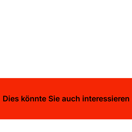
Dies könnte Sie auch interessieren