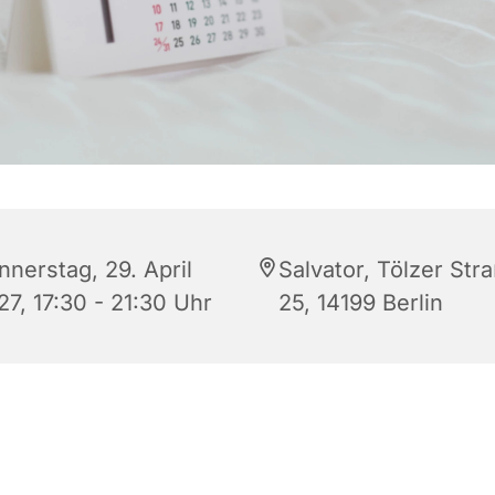
nnerstag, 29. April
Salvator, Tölzer Stra
27, 17:30 - 21:30 Uhr
25, 14199 Berlin