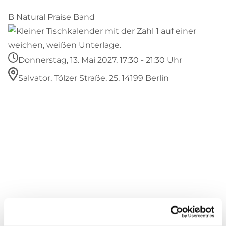
B Natural Praise Band
Donnerstag, 13. Mai 2027, 17:30 - 21:30 Uhr
Salvator, Tölzer Straße, 25, 14199 Berlin