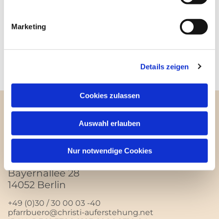
Marketing
Details zeigen
Cookies zulassen
Auswahl erlauben
Kontakt
Nur notwendige Cookies
Pfarrei Christi Auferstehung
Bayernallee 28
14052 Berlin
+49 (0)30 / 30 00 03 -40
pfarrbuero@christi-auferstehung.net