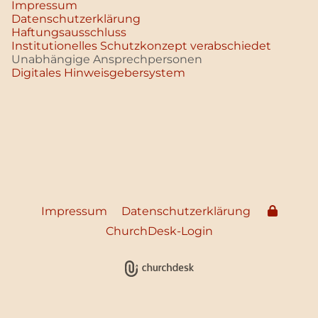
Impressum
Datenschutz­erklärung
Haftungsausschluss
Institutionelles Schutzkonzept verabschiedet
Unabhängige Ansprechpersonen
Digitales Hinweisgebersystem
Impressum
Datenschutzerklärung
ChurchDesk-Login