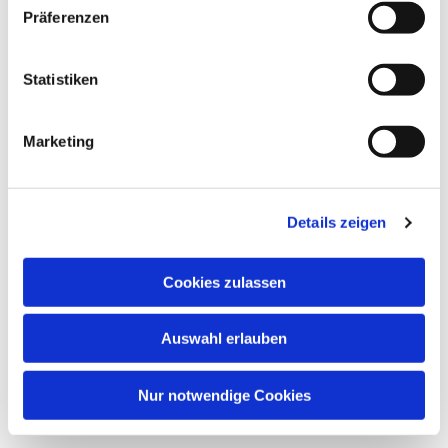
Präferenzen
Statistiken
Marketing
Details zeigen
Cookies zulassen
Auswahl erlauben
Nur notwendige Cookies