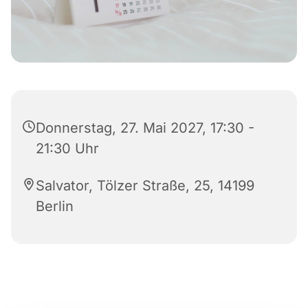
Donnerstag, 27. Mai 2027, 17:30 -
21:30 Uhr
Salvator, Tölzer Straße, 25, 14199
Berlin