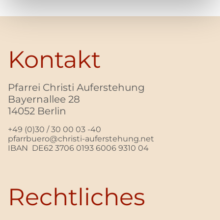
Kontakt
Pfarrei Christi Auferstehung
Bayernallee 28
14052 Berlin
+49 (0)30 / 30 00 03 -40
pfarrbuero@christi-auferstehung.net
IBAN DE62 3706 0193 6006 9310 04
Rechtliches