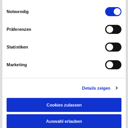
gesammelt haben.
Einwilligungsauswahl
Notwendig
Präferenzen
Statistiken
Marketing
Details zeigen
Cookies zulassen
Auswahl erlauben