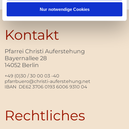
Nur notwendige Cookies
Kontakt
Pfarrei Christi Auferstehung
Bayernallee 28
14052 Berlin
+49 (0)30 / 30 00 03 -40
pfarrbuero@christi-auferstehung.net
IBAN DE62 3706 0193 6006 9310 04
Rechtliches