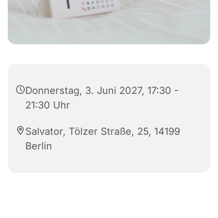
Donnerstag, 3. Juni 2027, 17:30 -
21:30 Uhr
Salvator, Tölzer Straße, 25, 14199
Berlin