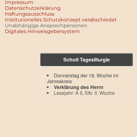
Impressum
Datenschutz­erklärung
Haftungsausschluss
Institutionelles Schutzkonzept verabschiedet
Unabhängige Ansprechpersonen
Digitales Hinweisgebersystem
Schott Tagesliturgie
Donnerstag der 18. Woche im
Jahreskreis
Verklärung des Herrn
Lesejahr: A II, Stb: II. Woche