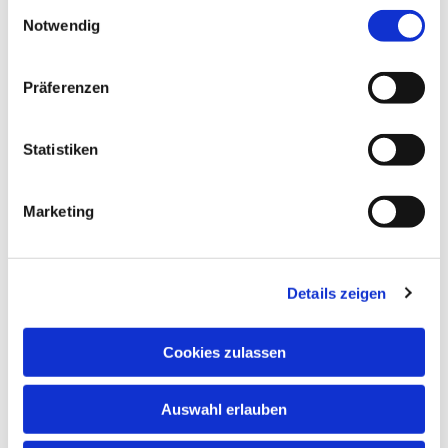
Einwilligungsauswahl
Notwendig
Präferenzen
Statistiken
Marketing
Details zeigen
Cookies zulassen
Auswahl erlauben