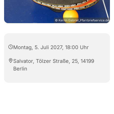
© Kerrin Gabriel_Pfarrbriefservice.de
Montag, 5. Juli 2027, 18:00 Uhr
Salvator, Tölzer Straße, 25, 14199
Berlin