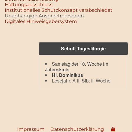
Haftungsausschluss
Institutionelles Schutzkonzept verabschiedet
Unabhängige Ansprechpersonen
Digitales Hinweisgebersystem
Schott Tagesliturgie
Samstag der 18. Woche im
Jahreskreis
Hl. Dominikus
Lesejahr: A II, Stb: II. Woche
Impressum
Datenschutzerklärung