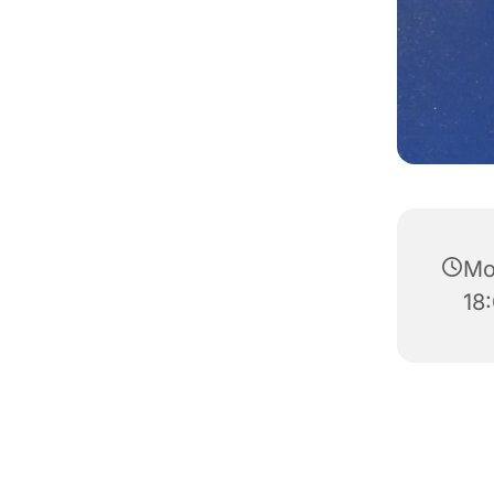
Mo
18