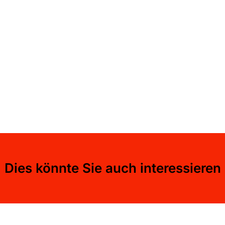
Dies könnte Sie auch interessieren