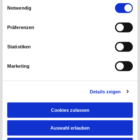
Einwilligungsauswahl
Notwendig
Präferenzen
Statistiken
Marketing
Details zeigen
Cookies zulassen
Auswahl erlauben