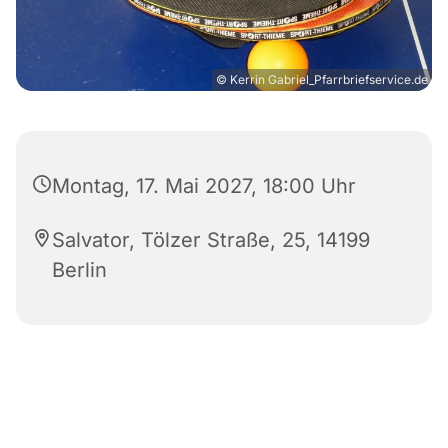
© Kerrin Gabriel_Pfarrbriefservice.de
Montag, 17. Mai 2027, 18:00 Uhr
Salvator, Tölzer Straße, 25, 14199
Berlin