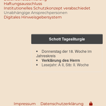
Haftungsausschluss
Institutionelles Schutzkonzept verabschiedet
Unabhängige Ansprechpersonen
Digitales Hinweisgebersystem
Schott Tagesliturgie
Donnerstag der 18. Woche im
Jahreskreis
Verklärung des Herrn
Lesejahr: A II, Stb: II. Woche
Impressum
Datenschutzerklärung