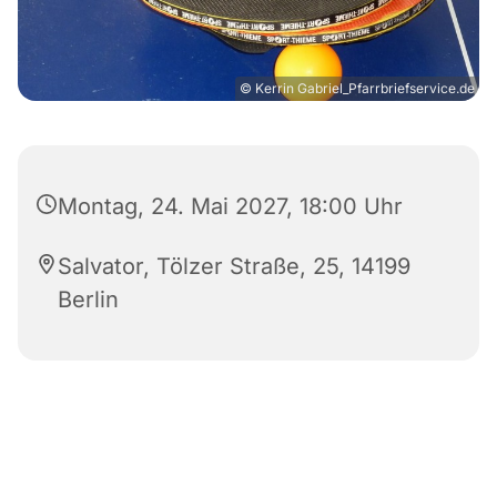
© Kerrin Gabriel_Pfarrbriefservice.de
Montag, 24. Mai 2027, 18:00 Uhr
Salvator, Tölzer Straße, 25, 14199
Berlin