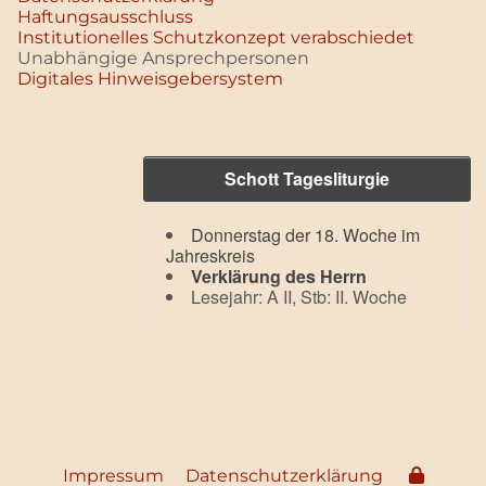
Haftungsausschluss
Institutionelles Schutzkonzept verabschiedet
Unabhängige Ansprechpersonen
Digitales Hinweisgebersystem
Schott Tagesliturgie
Donnerstag der 18. Woche im
Jahreskreis
Verklärung des Herrn
Lesejahr: A II, Stb: II. Woche
Impressum
Datenschutzerklärung