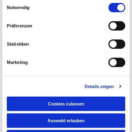
Einwilligungsauswahl
Notwendig
Präferenzen
Statistiken
Marketing
Details zeigen
Cookies zulassen
Auswahl erlauben