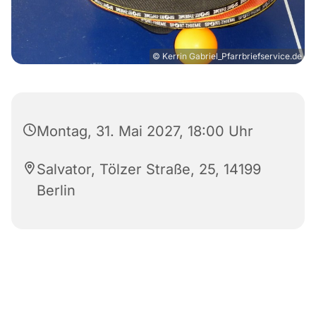
© Kerrin Gabriel_Pfarrbriefservice.de
Montag, 31. Mai 2027, 18:00 Uhr
Salvator, Tölzer Straße, 25, 14199
Berlin