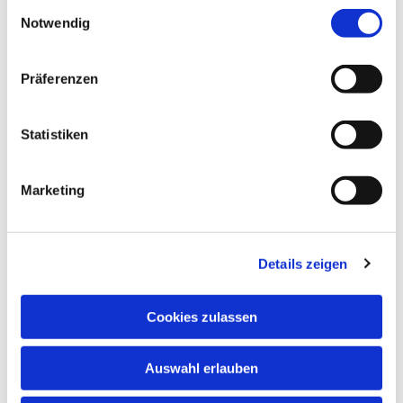
Einwilligungsauswahl
Notwendig
Präferenzen
Statistiken
Marketing
Details zeigen
Cookies zulassen
Auswahl erlauben