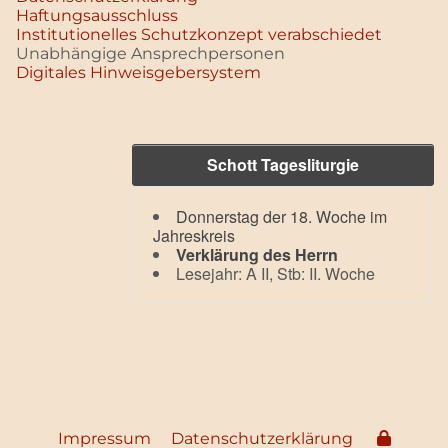
Haftungsausschluss
Institutionelles Schutzkonzept verabschiedet
Unabhängige Ansprechpersonen
Digitales Hinweisgebersystem
Schott Tagesliturgie
Donnerstag der 18. Woche im
Jahreskreis
Verklärung des Herrn
Lesejahr: A II, Stb: II. Woche
Impressum
Datenschutzerklärung