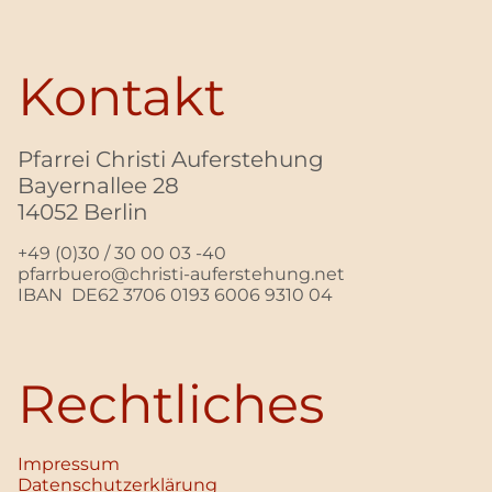
Kontakt
Pfarrei Christi Auferstehung
Bayernallee 28
14052 Berlin
+49 (0)30 / 30 00 03 -40
pfarrbuero@christi-auferstehung.net
IBAN DE62 3706 0193 6006 9310 04
Rechtliches
Impressum
Datenschutz­erklärung