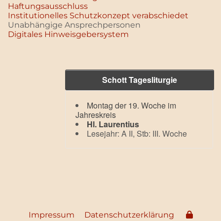
Haftungsausschluss
Institutionelles Schutzkonzept verabschiedet
Unabhängige Ansprechpersonen
Digitales Hinweisgebersystem
Schott Tagesliturgie
Montag der 19. Woche im
Jahreskreis
Hl. Laurentius
Lesejahr: A II, Stb: III. Woche
Impressum
Datenschutzerklärung