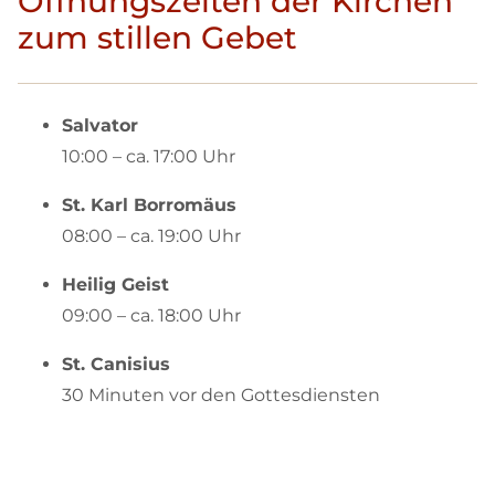
Öffnungszeiten der Kirchen
zum stillen Gebet
Salvator
10:00 – ca. 17:00 Uhr
St. Karl Borromäus
08:00 – ca. 19:00 Uhr
Heilig Geist
09:00 – ca. 18:00 Uhr
St. Canisius
30 Minuten vor den Gottesdiensten