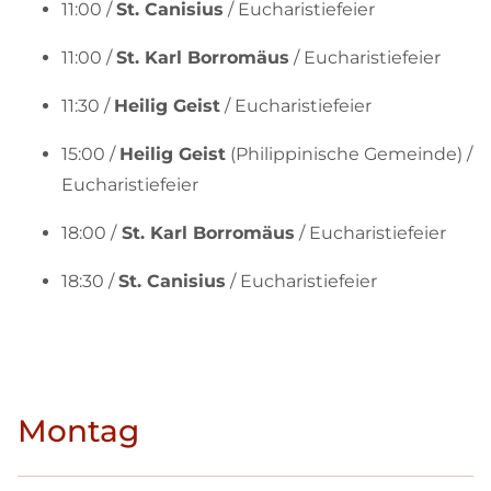
11:00 /
St. Canisius
/ Eucharistiefeier
11:00 /
St. Karl Borromäus
/ Eucharistiefeier
11:30 /
Heilig Geist
/ Eucharistiefeier
15:00 /
Heilig Geist
(Philippinische Gemeinde) /
Eucharistiefeier
18:00 /
St. Karl Borromäus
/ Eucharistiefeier
18:30 /
St. Canisius
/ Eucharistiefeier
Montag