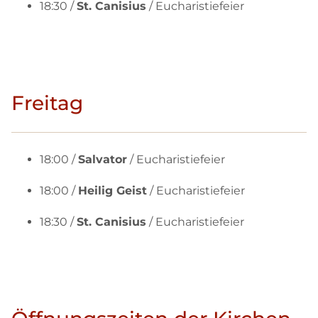
18:30 /
St. Canisius
/ Eucharistiefeier
Freitag
18:00 /
Salvator
/ Eucharistiefeier
18:00 /
Heilig Geist
/ Eucharistiefeier
18:30 /
St. Canisius
/ Eucharistiefeier