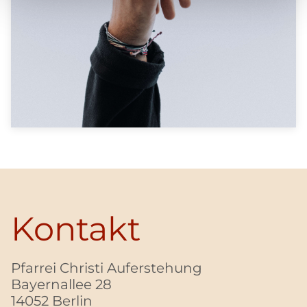
Kontakt
Pfarrei Christi Auferstehung
Bayernallee 28
14052 Berlin