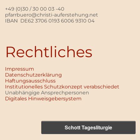
+49 (0)30 / 30 00 03 -40
pfarrbuero@christi-auferstehung.net
IBAN DE62 3706 0193 6006 9310 04
Rechtliches
Impressum
Datenschutz­erklärung
Haftungsausschluss
Institutionelles Schutzkonzept verabschiedet
Unabhängige Ansprechpersonen
Digitales Hinweisgebersystem
Schott Tagesliturgie