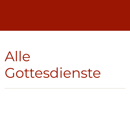
Alle
Gottesdienste