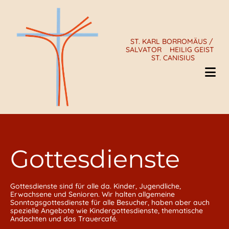
ST. KARL BORROMÄUS /
SALVATOR
HEILIG GEIST
ST. CANISIUS
Gottesdienste
Gottesdienste sind für alle da. Kinder, Jugendliche,
Erwachsene und Senioren. Wir halten allgemeine
Sonntagsgottesdienste für alle Besucher, haben aber auch
spezielle Angebote wie Kindergottesdienste, thematische
Andachten und das Trauercafé.