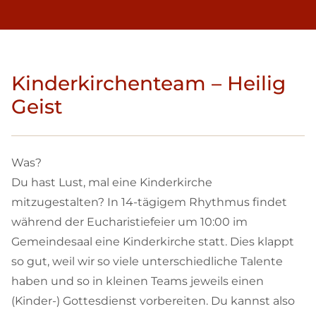
Kinderkirchenteam – Heilig
Geist
Was?
Du hast Lust, mal eine Kinderkirche
mitzugestalten? In 14-tägigem Rhythmus findet
während der Eucharistiefeier um 10:00 im
Gemeindesaal eine Kinderkirche statt. Dies klappt
so gut, weil wir so viele unterschiedliche Talente
haben und so in kleinen Teams jeweils einen
(Kinder-) Gottesdienst vorbereiten. Du kannst also