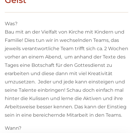
Geist
Was?
Bau mit an der Vielfalt von Kirche mit Kindern und
Familie! Dies tun wir in wechselnden Teams, das
jeweils verantwortliche Team trifft sich ca. 2 Wochen
vorher an einem Abend, um anhand der Texte des
Tages eine Botschaft für den Gottesdienst zu
erarbeiten und diese dann mit viel Kreativität
umzusetzen. Jeder und jede kann einsteigen und
seine Talente einbringen! Schau doch einfach mal
hinter die Kulissen und lerne die Aktiven und ihre
Arbeitsweise besser kennen. Das kann der Einstieg
sein in eine bereichernde Mitarbeit in den Teams.
Wann?