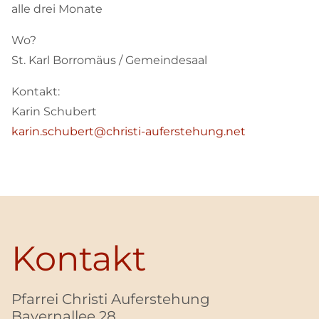
alle drei Monate
Wo?
St. Karl Borromäus / Gemeindesaal
Kontakt:
Karin Schubert
karin.schubert@christi-auferstehung.net
Kontakt
Pfarrei Christi Auferstehung
Bayernallee 28