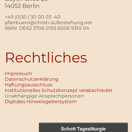
14052 Berlin
+49 (0)30 / 30 00 03 -40
pfarrbuero@christi-auferstehung.net
IBAN DE62 3706 0193 6006 9310 04
Rechtliches
Impressum
Datenschutz­erklärung
Haftungsausschluss
Institutionelles Schutzkonzept verabschiedet
Unabhängige Ansprechpersonen
Digitales Hinweisgebersystem
Schott Tagesliturgie