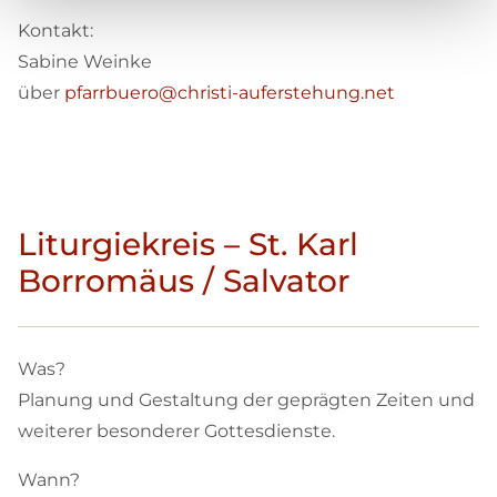
Kontakt:
Sabine Weinke
über
pfarrbuero@christi-auferstehung.net
Liturgiekreis – St. Karl
Borromäus / Salvator
Was?
Planung und Gestaltung der geprägten Zeiten und
weiterer besonderer Gottesdienste.
Wann?