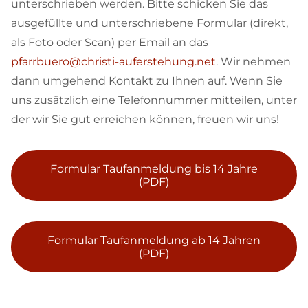
unterschrieben werden. Bitte schicken Sie das
ausgefüllte und unterschriebene Formular (direkt,
als Foto oder Scan) per Email an das
pfarrbuero@christi-auferstehung.net
. Wir nehmen
dann umgehend Kontakt zu Ihnen auf. Wenn Sie
uns zusätzlich eine Telefonnummer mitteilen, unter
der wir Sie gut erreichen können, freuen wir uns!
Formular Taufanmeldung bis 14 Jahre
(PDF)
Formular Taufanmeldung ab 14 Jahren
(PDF)