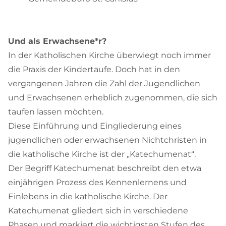
Und als Erwachsene*r?
In der Katholischen Kirche überwiegt noch immer
die Praxis der Kindertaufe. Doch hat in den
vergangenen Jahren die Zahl der Jugendlichen
und Erwachsenen erheblich zugenommen, die sich
taufen lassen möchten.
Diese Einführung und Eingliederung eines
jugendlichen oder erwachsenen Nichtchristen in
die katholische Kirche ist der „Katechumenat“.
Der Begriff Katechumenat beschreibt den etwa
einjährigen Prozess des Kennenlernens und
Einlebens in die katholische Kirche. Der
Katechumenat gliedert sich in verschiedene
Phasen und markiert die wichtigsten Stufen des