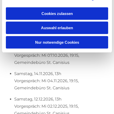
Vorgespräch: Mi 01.07.2026, 19:15,
Gemeindebüro St. Canisius
Cookies zulassen
Samstag, 12.09.2026, 13h
Auswahl erlauben
Vorgespräch: Mi 02.09.2026, 19:15,
Gemeindebüro St. Canisius
Nur notwendige Cookies
Samstag, 17.10.2026, 13h
Vorgespräch: Mi 07.10.2026, 19:15,
Gemeindebüro St. Canisius
Samstag, 14.11.2026, 13h
Vorgespräch: Mi 04.11.2026, 19:15,
Gemeindebüro St. Canisius
Samstag, 12.12.2026, 13h
Vorgespräch: Mi 02.12.2025, 19:15,
Gemeindebüro St. Canisius