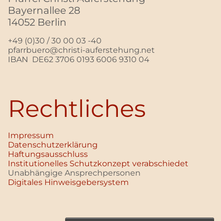
Bayernallee 28
14052 Berlin
+49 (0)30 / 30 00 03 -40
pfarrbuero@christi-auferstehung.net
IBAN DE62 3706 0193 6006 9310 04
Rechtliches
Impressum
Datenschutz­erklärung
Haftungsausschluss
Institutionelles Schutzkonzept verabschiedet
Unabhängige Ansprechpersonen
Digitales Hinweisgebersystem