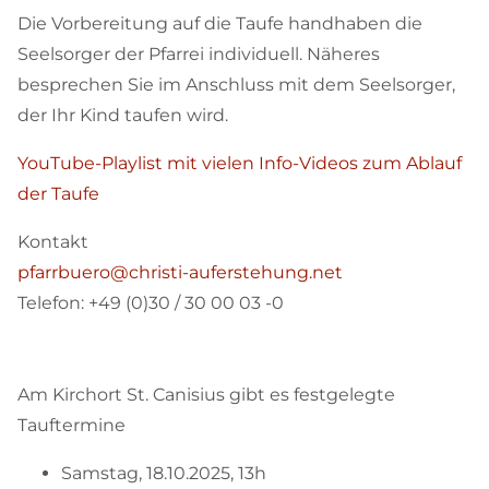
Die Vorbereitung auf die Taufe handhaben die
Seelsorger der Pfarrei individuell. Näheres
besprechen Sie im Anschluss mit dem Seelsorger,
der Ihr Kind taufen wird.
YouTube-Playlist mit vielen Info-Videos zum Ablauf
der Taufe
Kontakt
pfarrbuero@christi-auferstehung.net
Telefon:
+49 (0)30 / 30 00 03 -0
Am Kirchort St. Canisius gibt es festgelegte
Tauftermine
Samstag, 18.10.2025, 13h