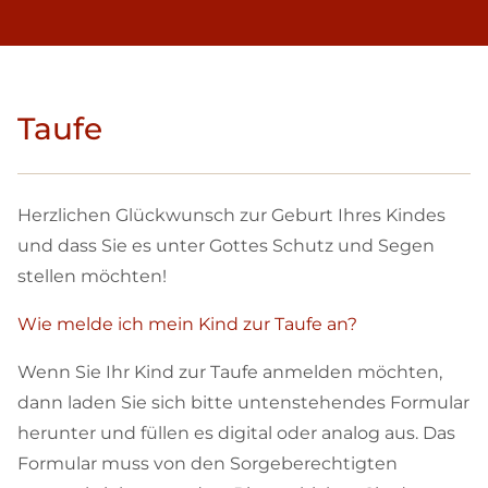
Taufe
Herzlichen Glückwunsch zur Geburt Ihres Kindes
und dass Sie es unter Gottes Schutz und Segen
stellen möchten!
Wie melde ich mein Kind zur Taufe an?
Wenn Sie Ihr Kind zur Taufe anmelden möchten,
dann laden Sie sich bitte untenstehendes Formular
herunter und füllen es digital oder analog aus. Das
Formular muss von den Sorgeberechtigten