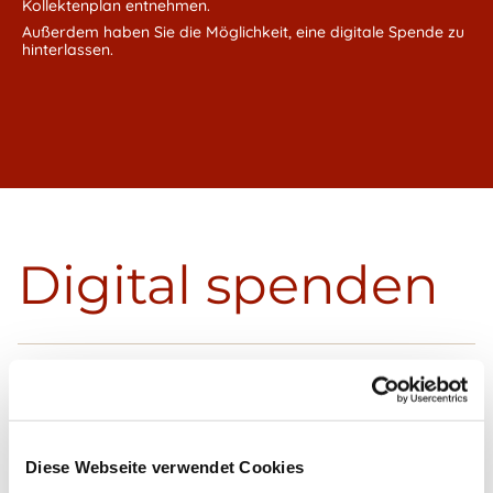
Kollektenplan entnehmen.
Außerdem haben Sie die Möglichkeit, eine digitale Spende zu
hinterlassen.
Digital spenden
Diese Webseite verwendet Cookies