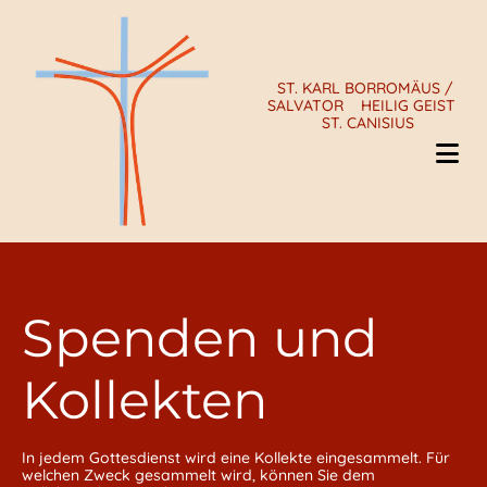
ST. KARL BORROMÄUS /
SALVATOR
HEILIG GEIST
ST. CANISIUS
Spenden und
Kollekten
In jedem Gottesdienst wird eine Kollekte eingesammelt. Für
welchen Zweck gesammelt wird, können Sie dem