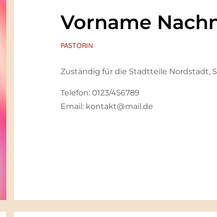
Vorname Nach
PASTORIN
Zuständig für die Stadtteile Nordstadt
Telefon: 0123/456789
Email: kontakt@mail.de