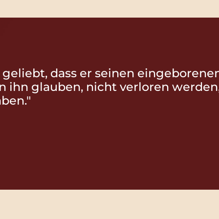
 geliebt, dass er seinen eingeborene
an ihn glauben, nicht verloren werden
ben."