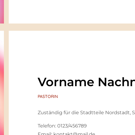
Vorname Nach
PASTORIN
Zuständig für die Stadtteile Nordstadt
Telefon: 0123/456789
Email: kontakt@mail.de