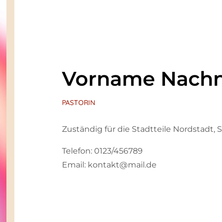
Vorname Nach
PASTORIN
Zuständig für die Stadtteile Nordstadt
Telefon: 0123/456789
Email: kontakt@mail.de