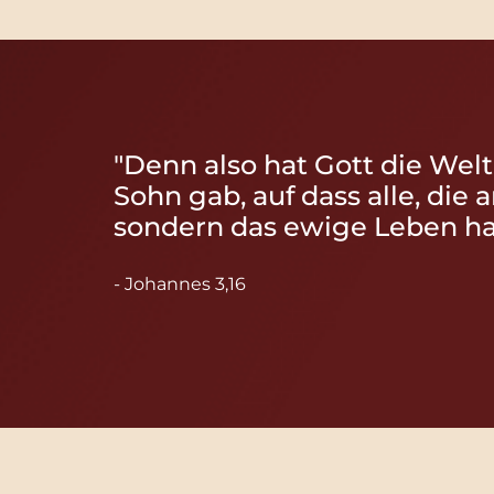
"Denn also hat Gott die Welt
Sohn gab, auf dass alle, die 
sondern das ewige Leben ha
- Johannes 3,16