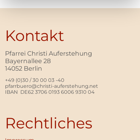
Kontakt
Pfarrei Christi Auferstehung
Bayernallee 28
14052 Berlin
+49 (0)30 / 30 00 03 -40
pfarrbuero@christi-auferstehung.net
IBAN DE62 3706 0193 6006 9310 04
Rechtliches