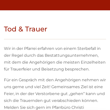
Tod & Trauer
Wir in der Pfarrei erfahren von einem Sterbefall in
der Regel durch das Bestattungsunternehmen,
mit dem die Angehörigen die meisten Einzelheiten
für Trauerfeier und Beisetzung besprechen.
Für ein Gespräch mit den Angehörigen nehmen wir
uns gerne und viel Zeit! Gemeinsames Ziel ist eine
Feier, in der der Verstorbene gut „gehen“ kann und
sich die Trauernden gut verabschieden können.
Melden Sie sich gern im Pfarrbüro Christi