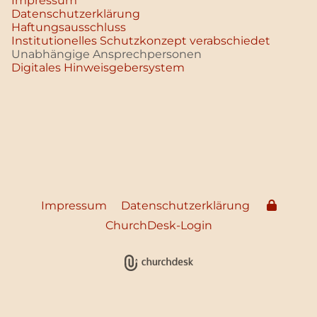
Impressum
Datenschutz­erklärung
Haftungsausschluss
Institutionelles Schutzkonzept verabschiedet
Unabhängige Ansprechpersonen
Digitales Hinweisgebersystem
Impressum
Datenschutzerklärung
ChurchDesk-Login