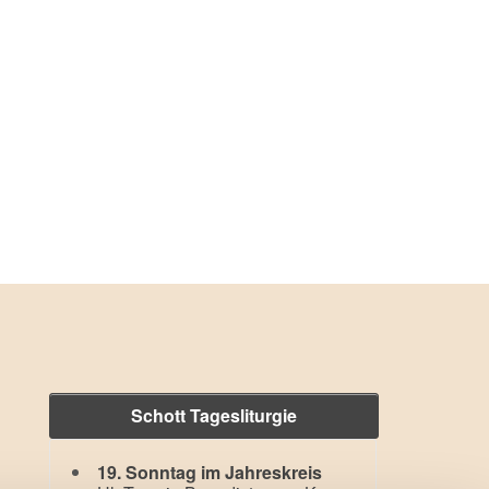
Schott Tagesliturgie
19. Sonntag im Jahreskreis