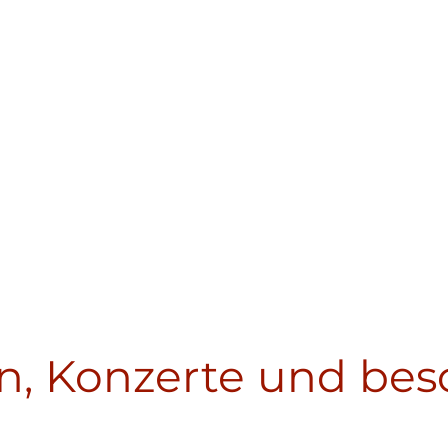
n, Konzerte und be