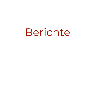
Berichte