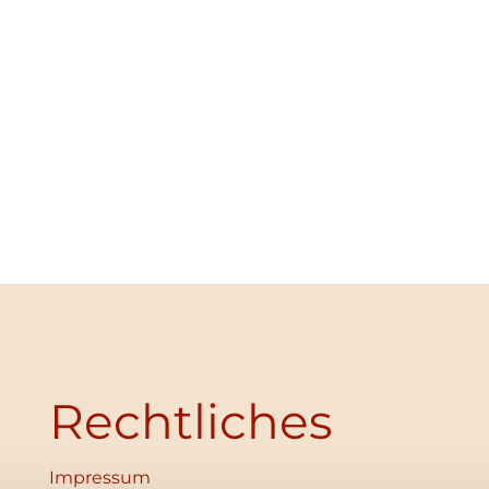
Rechtliches
Impressum