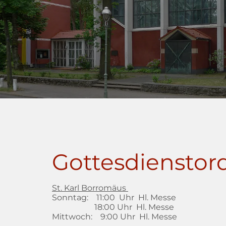
Gottesdiensto
St. Karl Borromäus
Sonntag: 11:00 Uhr Hl. Messe
18:00 Uhr Hl. Messe
Mittwoch: 9:00 Uhr Hl. Messe