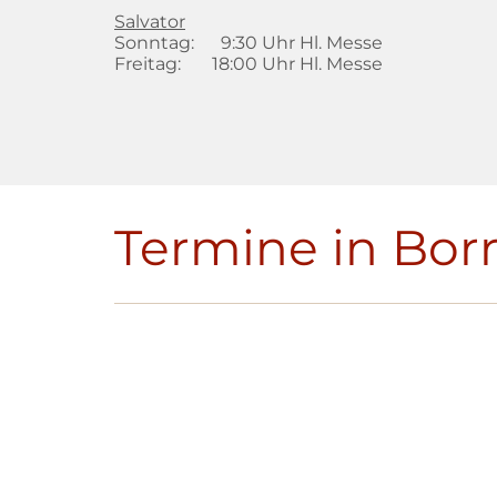
Salvator
Sonntag: 9:30 Uhr Hl. Messe
Freitag: 18:00 Uhr Hl. Messe
Termine in Bor