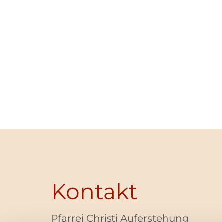
Kontakt
Pfarrei Christi Auferstehung