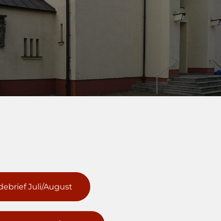
ebrief Juli/August