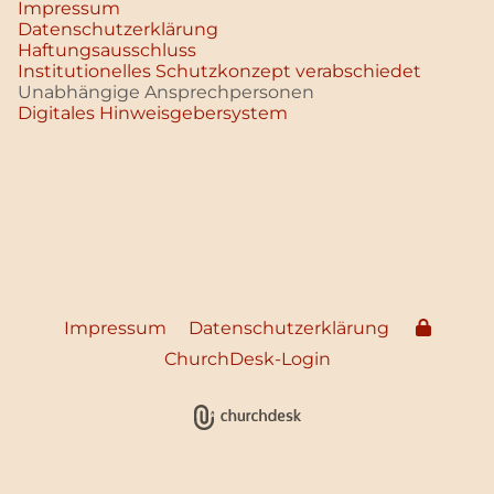
Impressum
Datenschutz­erklärung
Haftungsausschluss
Institutionelles Schutzkonzept verabschiedet
Unabhängige Ansprechpersonen
Digitales Hinweisgebersystem
Impressum
Datenschutzerklärung
ChurchDesk-Login