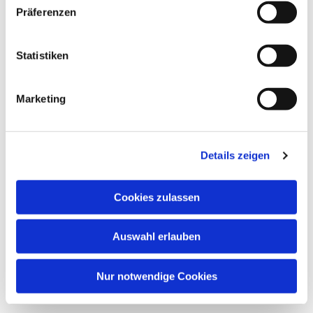
Präferenzen
Statistiken
Marketing
Details zeigen
Cookies zulassen
Auswahl erlauben
Nur notwendige Cookies