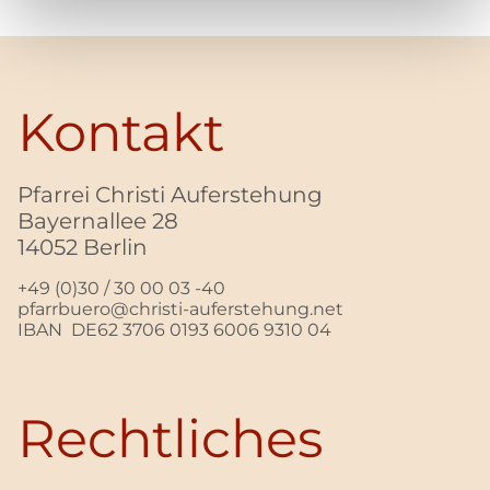
Kontakt
Pfarrei Christi Auferstehung
Bayernallee 28
14052 Berlin
+49 (0)30 / 30 00 03 -40
pfarrbuero@christi-auferstehung.net
IBAN DE62 3706 0193 6006 9310 04
Rechtliches