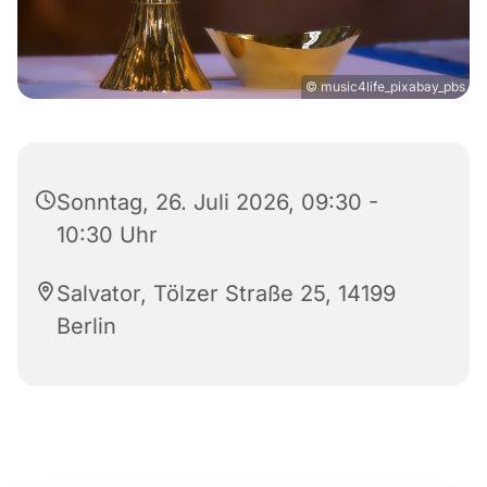
© music4life_pixabay_pbs
Sonntag, 26. Juli 2026, 09:30 -
10:30 Uhr
Salvator, Tölzer Straße 25, 14199
Berlin