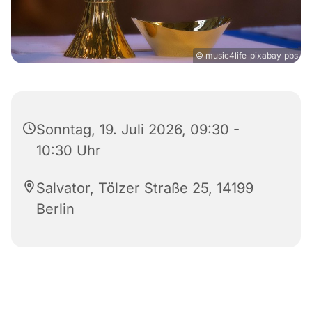
© music4life_pixabay_pbs
Sonntag, 19. Juli 2026, 09:30 -
10:30 Uhr
Salvator, Tölzer Straße 25, 14199
Berlin