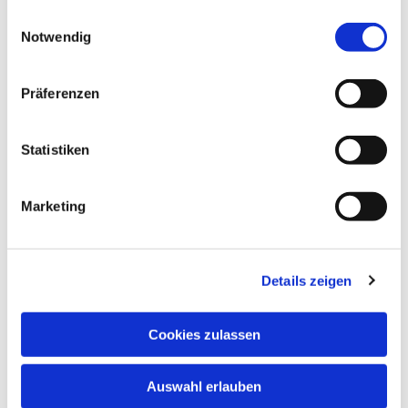
gesammelt haben.
Einwilligungsauswahl
Notwendig
Präferenzen
Statistiken
Marketing
Details zeigen
Cookies zulassen
Auswahl erlauben