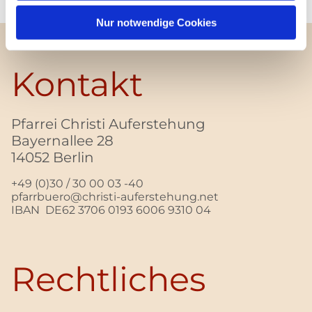
Nur notwendige Cookies
Kontakt
Pfarrei Christi Auferstehung
Bayernallee 28
14052 Berlin
+49 (0)30 / 30 00 03 -40
pfarrbuero@christi-auferstehung.net
IBAN DE62 3706 0193 6006 9310 04
Rechtliches