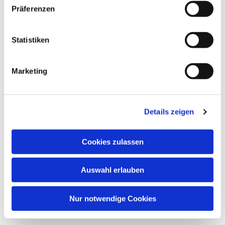
Präferenzen
Statistiken
Marketing
Details zeigen
Cookies zulassen
Auswahl erlauben
Nur notwendige Cookies