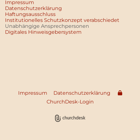
Impressum
Datenschutz­erklärung
Haftungsausschluss
Institutionelles Schutzkonzept verabschiedet
Unabhängige Ansprechpersonen
Digitales Hinweisgebersystem
Impressum
Datenschutzerklärung
ChurchDesk-Login