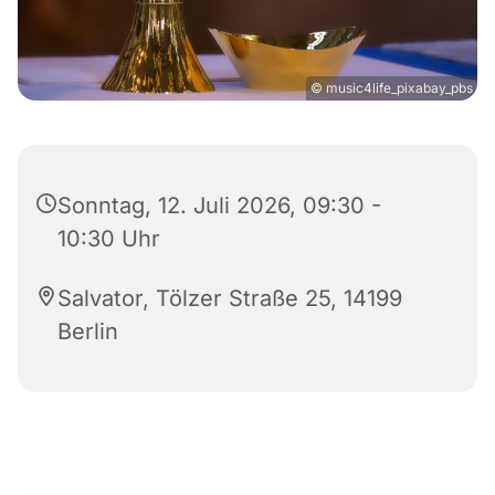
© music4life_pixabay_pbs
Sonntag, 12. Juli 2026, 09:30 -
10:30 Uhr
Salvator, Tölzer Straße 25, 14199
Berlin