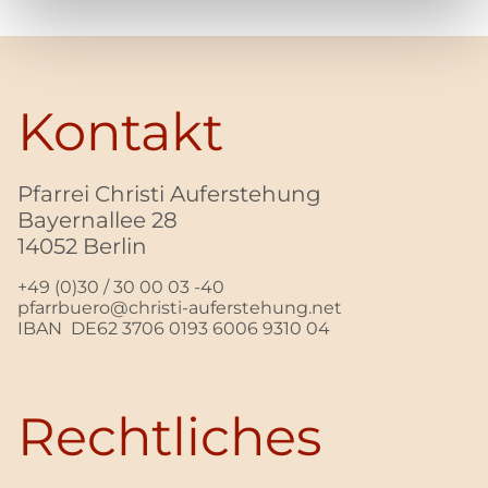
Kontakt
Pfarrei Christi Auferstehung
Bayernallee 28
14052 Berlin
+49 (0)30 / 30 00 03 -40
pfarrbuero@christi-auferstehung.net
IBAN DE62 3706 0193 6006 9310 04
Rechtliches