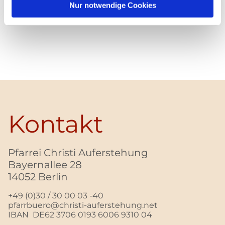
Nur notwendige Cookies
Kontakt
Pfarrei Christi Auferstehung
Bayernallee 28
14052 Berlin
+49 (0)30 / 30 00 03 -40
pfarrbuero@christi-auferstehung.net
IBAN DE62 3706 0193 6006 9310 04