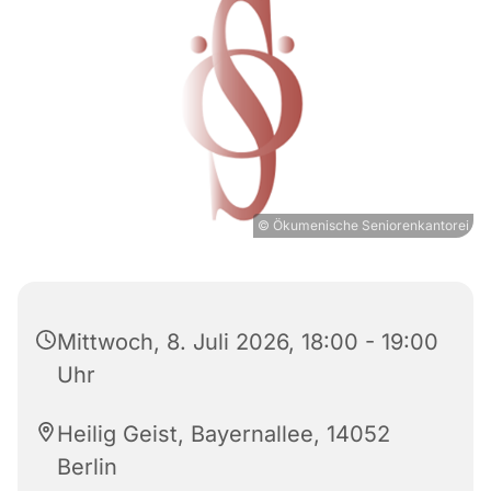
© Ökumenische Seniorenkantorei
Mittwoch, 8. Juli 2026, 18:00 - 19:00
Uhr
Heilig Geist, Bayernallee, 14052
Berlin