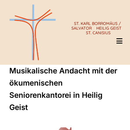
ST. KARL BORROMÄUS /
SALVATOR
HEILIG GEIST
ST. CANISIUS
Musikalische Andacht mit der
ökumenischen
Seniorenkantorei in Heilig
Geist