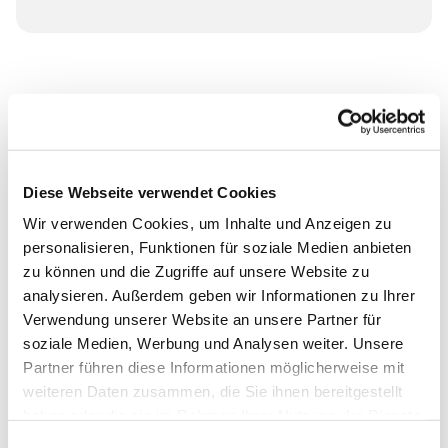
Diese Webseite verwendet Cookies
Wir verwenden Cookies, um Inhalte und Anzeigen zu
personalisieren, Funktionen für soziale Medien anbieten
zu können und die Zugriffe auf unsere Website zu
analysieren. Außerdem geben wir Informationen zu Ihrer
Verwendung unserer Website an unsere Partner für
soziale Medien, Werbung und Analysen weiter. Unsere
Partner führen diese Informationen möglicherweise mit
weiteren Daten zusammen, die Sie ihnen bereitgestellt
haben oder die sie im Rahmen Ihrer Nutzung der Dienste
gesammelt haben.
Einwilligungsauswahl