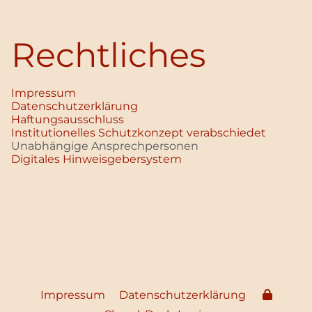
Rechtliches
Impressum
Datenschutz­erklärung
Haftungsausschluss
Institutionelles Schutzkonzept verabschiedet
Unabhängige Ansprechpersonen
Digitales Hinweisgebersystem
Impressum
Datenschutzerklärung