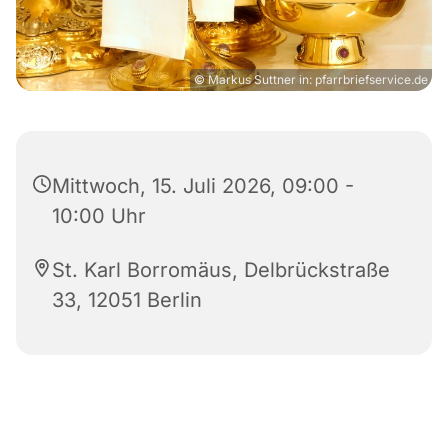
© Markus Suttner in: pfarrbriefservice.de
Mittwoch, 15. Juli 2026, 09:00 -
10:00 Uhr
St. Karl Borromäus, Delbrückstraße
33, 12051 Berlin