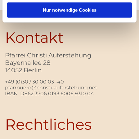
Nur notwendige Cookies
Kontakt
Pfarrei Christi Auferstehung
Bayernallee 28
14052 Berlin
+49 (0)30 / 30 00 03 -40
pfarrbuero@christi-auferstehung.net
IBAN DE62 3706 0193 6006 9310 04
Rechtliches