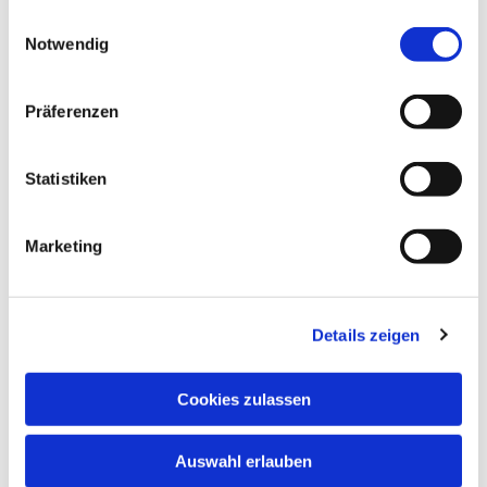
gesammelt haben.
Einwilligungsauswahl
Notwendig
Präferenzen
Statistiken
Marketing
Details zeigen
Cookies zulassen
Auswahl erlauben