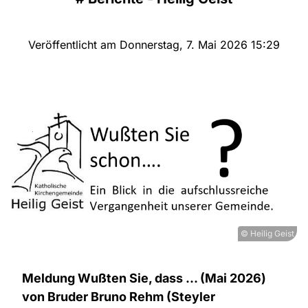
Veröffentlicht am Donnerstag, 7. Mai 2026 15:29
© Heilig Geist
Meldung Wußten Sie, dass ... (Mai 2026)
von Bruder Bruno Rehm (Steyler