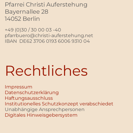
Pfarrei Christi Auferstehung
Bayernallee 28
14052 Berlin
+49 (0)30 / 30 00 03 -40
pfarrbuero@christi-auferstehung.net
IBAN DE62 3706 0193 6006 9310 04
Rechtliches
Impressum
Datenschutz­erklärung
Haftungsausschluss
Institutionelles Schutzkonzept verabschiedet
Unabhängige Ansprechpersonen
Digitales Hinweisgebersystem