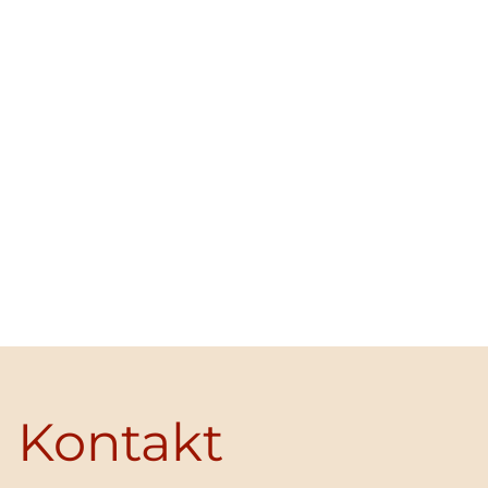
Kontakt