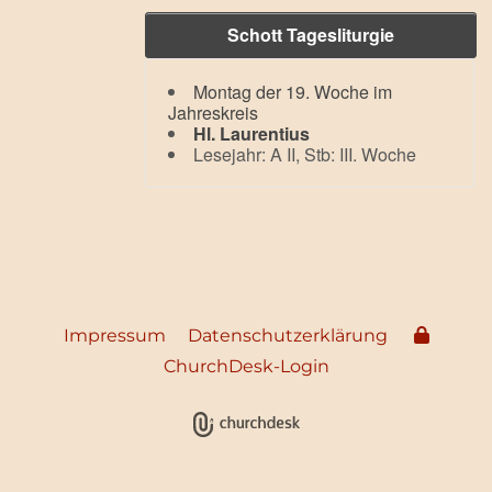
Schott Tagesliturgie
Montag der 19. Woche im
Jahreskreis
Hl. Laurentius
Lesejahr: A II, Stb: III. Woche
Impressum
Datenschutzerklärung
ChurchDesk-Login