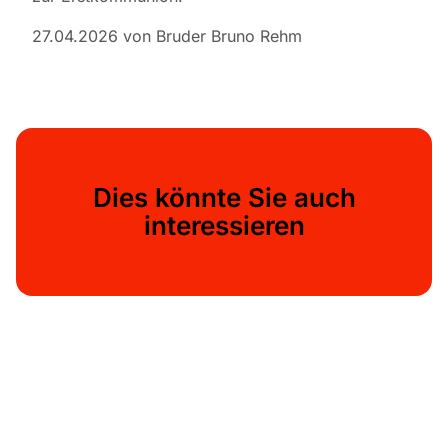
27.04.2026 von Bruder Bruno Rehm
Dies könnte Sie auch
interessieren